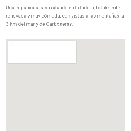
Una espaciosa casa situada en la ladera, totalmente
renovada y muy cómoda, con vistas a las montañas, a
3 km del mar y de Carboneras.