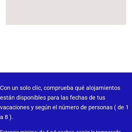
Con un solo clic, comprueba qué alojamientos
están disponibles para las fechas de tus
vacaciones y según el número de personas ( de 1
a 8 ).