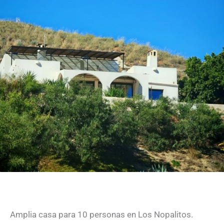
Gran casa para 10 personas
Amplia casa para 10 personas en Los Nopalitos.