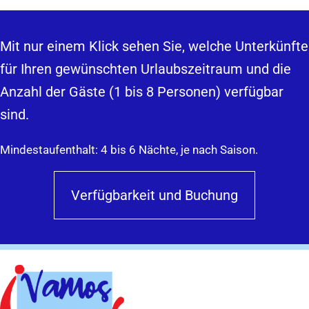
Mit nur einem Klick sehen Sie, welche Unterkünfte
für Ihren gewünschten Urlaubszeitraum und die
Anzahl der Gäste (1 bis 8 Personen) verfügbar
sind.
Mindestaufenthalt: 4 bis 6 Nächte, je nach Saison.
Verfügbarkeit und Buchung