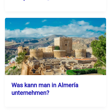
Was kann man in Almería
unternehmen?