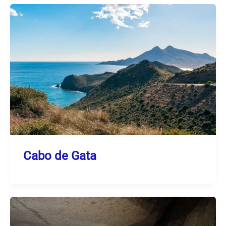
Cabo de Gata