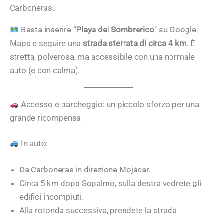
Carboneras.
Basta inserire “
Playa del Sombrerico
” su Google
Maps e seguire una
strada sterrata di circa 4 km
. È
stretta, polverosa, ma accessibile con una normale
auto (e con calma).
Accesso e parcheggio: un piccolo sforzo per una
grande ricompensa
In auto:
Da Carboneras in direzione Mojácar.
Circa 5 km dopo Sopalmo, sulla destra vedrete gli
edifici incompiuti.
Alla rotonda successiva, prendete la strada