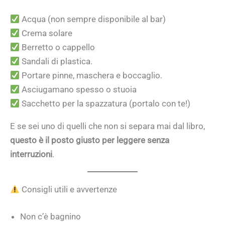
Acqua (non sempre disponibile al bar)
Crema solare
Berretto o cappello
Sandali di plastica.
Portare pinne, maschera e boccaglio.
Asciugamano spesso o stuoia
Sacchetto per la spazzatura (portalo con te!)
E se sei uno di quelli che non si separa mai dal libro,
questo è il posto giusto per leggere senza
interruzioni
.
Consigli utili e avvertenze
Non c’è bagnino