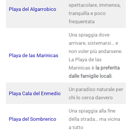
spettacolare, immensa,
Playa del Algarrobico
tranquilla e poco
frequentata
Una spiaggia dove
arrivare, sistemarsi… e
non voler più andarsene.
Playa de las Marinicas
La Playa de las
Marinicas è
la preferita
dalle famiglie locali
.
Un paradiso naturale per
Playa Cala del Enmedio
chi lo cerca davvero
Una spiaggia alla fine
Playa del Sombrerico
della strada… ma vicina
a tutto