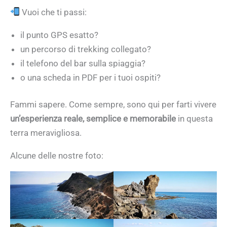
Vuoi che ti passi:
il punto GPS esatto?
un percorso di trekking collegato?
il telefono del bar sulla spiaggia?
o una scheda in PDF per i tuoi ospiti?
Fammi sapere. Come sempre, sono qui per farti vivere
un’esperienza reale, semplice e memorabile
in questa
terra meravigliosa.
Alcune delle nostre foto: