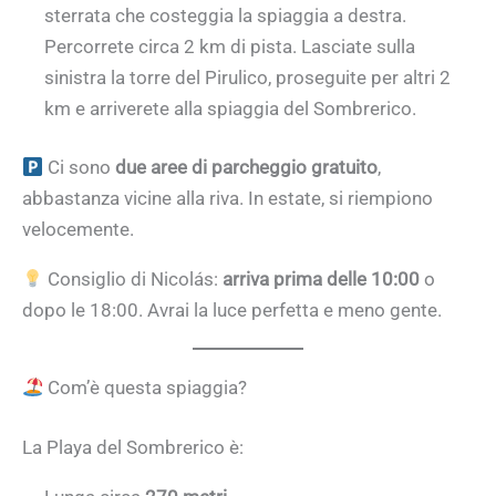
sterrata che costeggia la spiaggia a destra.
Percorrete circa 2 km di pista. Lasciate sulla
sinistra la torre del Pirulico, proseguite per altri 2
km e arriverete alla spiaggia del Sombrerico.
Ci sono
due aree di parcheggio gratuito
,
abbastanza vicine alla riva. In estate, si riempiono
velocemente.
Consiglio di Nicolás:
arriva prima delle 10:00
o
dopo le 18:00. Avrai la luce perfetta e meno gente.
Com’è questa spiaggia?
La Playa del Sombrerico è: