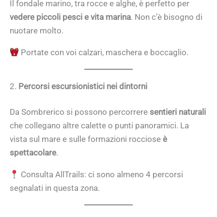
Il fondale marino, tra rocce e alghe, è perfetto per
vedere piccoli pesci e vita marina
. Non c’è bisogno di
nuotare molto.
Portate con voi calzari, maschera e boccaglio.
2.
Percorsi escursionistici nei dintorni
Da Sombrerico si possono percorrere
sentieri naturali
che collegano altre calette o punti panoramici. La
vista sul mare e sulle formazioni rocciose
è
spettacolare
.
Consulta AllTrails: ci sono almeno 4 percorsi
segnalati in questa zona.