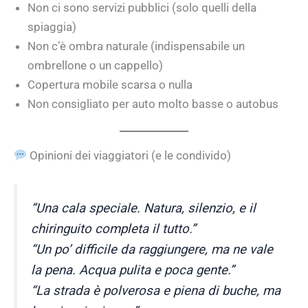
Non ci sono servizi pubblici (solo quelli della
spiaggia)
Non c’è ombra naturale (indispensabile un
ombrellone o un cappello)
Copertura mobile scarsa o nulla
Non consigliato per auto molto basse o autobus
Opinioni dei viaggiatori (e le condivido)
“Una cala speciale. Natura, silenzio, e il
chiringuito completa il tutto.”
“Un po’ difficile da raggiungere, ma ne vale
la pena. Acqua pulita e poca gente.”
“La strada è polverosa e piena di buche, ma