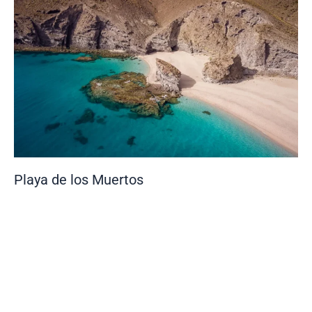
Playa de los Muertos