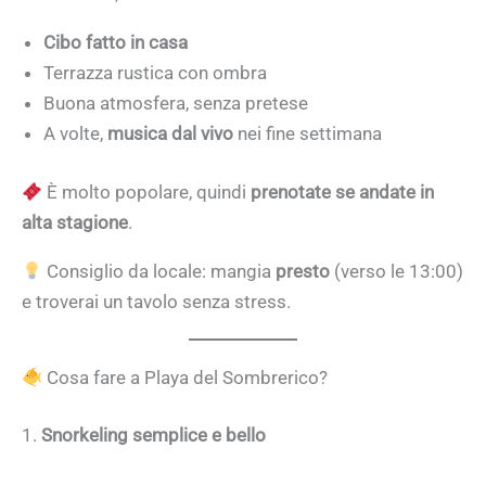
Cibo fatto in casa
Terrazza rustica con ombra
Buona atmosfera, senza pretese
A volte,
musica dal vivo
nei fine settimana
È molto popolare, quindi
prenotate se andate in
alta stagione
.
Consiglio da locale: mangia
presto
(verso le 13:00)
e troverai un tavolo senza stress.
Cosa fare a Playa del Sombrerico?
1.
Snorkeling semplice e bello