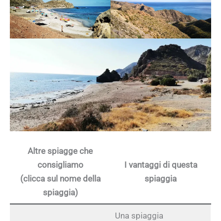
Altre spiagge che
consigliamo
I vantaggi di questa
(clicca sul nome della
spiaggia
spiaggia)
Una spiaggia