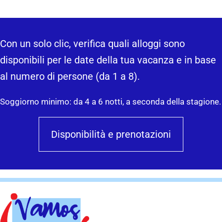
Con un solo clic, verifica quali alloggi sono
disponibili per le date della tua vacanza e in base
al numero di persone (da 1 a 8).
Soggiorno minimo: da 4 a 6 notti, a seconda della stagione.
Disponibilità e prenotazioni