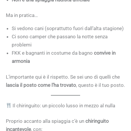
Ma in pratica…
Si vedono cani (soprattutto fuori dall’alta stagione)
Ci sono camper che passano la notte senza
problemi
FKK e bagnanti in costume da bagno
convive in
armonia
L’importante qui è il rispetto. Se sei uno di quelli che
lascia il posto come l’ha trovato
, questo è il tuo posto.
Il chiringuito: un piccolo lusso in mezzo al nulla
Proprio accanto alla spiaggia c’è un
chiringuito
incantevole
, con: