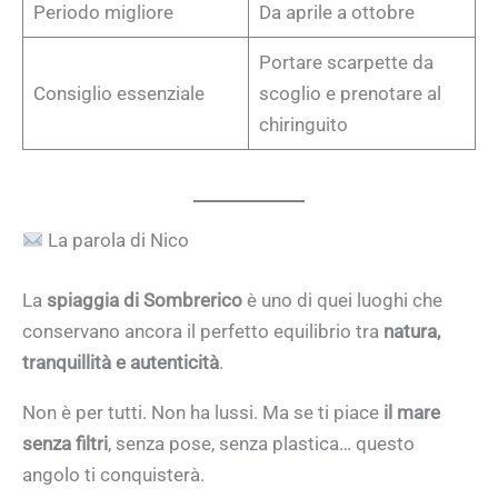
Periodo migliore
Da aprile a ottobre
Portare scarpette da
Consiglio essenziale
scoglio e prenotare al
chiringuito
La parola di Nico
La
spiaggia di Sombrerico
è uno di quei luoghi che
conservano ancora il perfetto equilibrio tra
natura,
tranquillità e autenticità
.
Non è per tutti. Non ha lussi. Ma se ti piace
il mare
senza filtri
, senza pose, senza plastica… questo
angolo ti conquisterà.