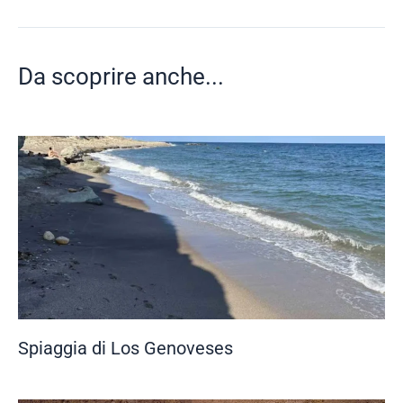
Da scoprire anche...
Spiaggia di Los Genoveses