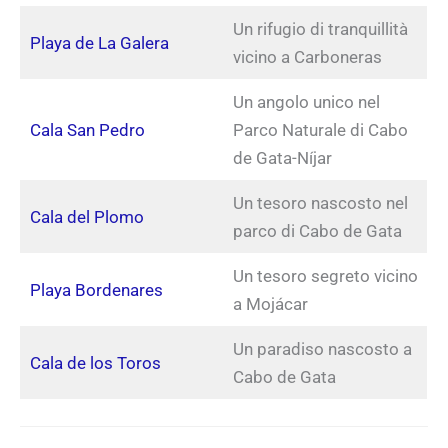
Un rifugio di tranquillità
Playa de La Galera
vicino a Carboneras
Un angolo unico nel
Cala San Pedro
Parco Naturale di Cabo
de Gata-Níjar
Un tesoro nascosto nel
Cala del Plomo
parco di Cabo de Gata
Un tesoro segreto vicino
Playa Bordenares
a Mojácar
Un paradiso nascosto a
Cala de los Toros
Cabo de Gata